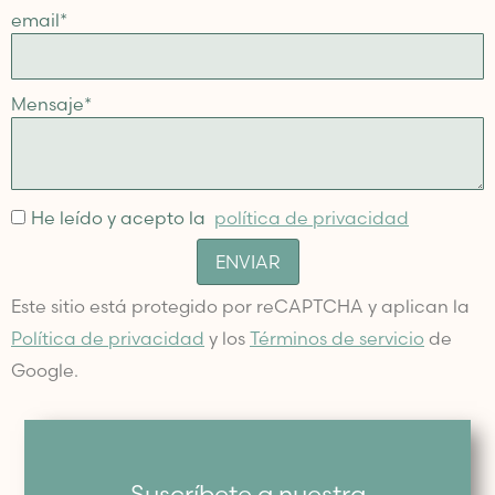
email
*
Mensaje
*
He leído y acepto la
política de privacidad
ENVIAR
Este sitio está protegido por reCAPTCHA y aplican la
Política de privacidad
y los
Términos de servicio
de
Google.
Suscríbete a nuestra