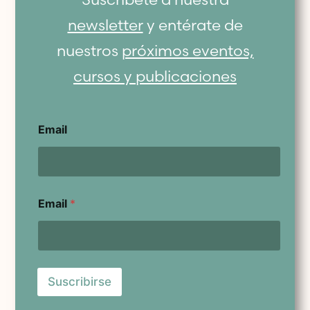
newsletter
y entérate de
nuestros
próximos eventos,
cursos y publicaciones
Email
Email
*
Suscribirse