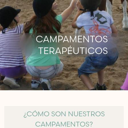
CAMPAMENTOS
TERAPÉUTICOS
¿CÓMO SON NUESTROS
CAMPAMENTOS?