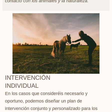
contacto con los animales y la naturaleza.
INTERVENCIÓN
INDIVIDUAL
En los casos que consideréis necesario y
oportuno, podemos diseñar un
plan de
intervención conjunto
y
personalizado
para los