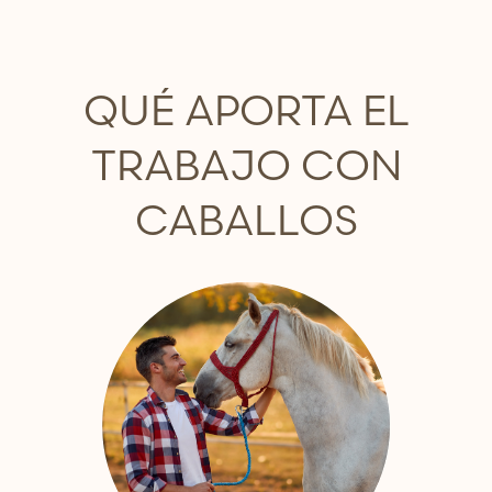
QUÉ APORTA EL
TRABAJO CON
CABALLOS