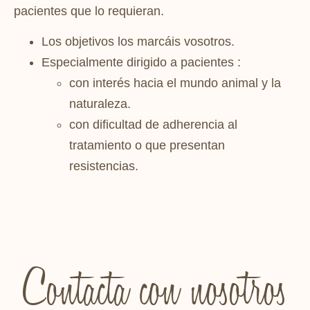
pacientes que lo requieran.
Los objetivos los marcáis vosotros.
Especialmente dirigido a pacientes :
con interés hacia el mundo animal y la
naturaleza.
con dificultad de adherencia al
tratamiento o que presentan
resistencias.
Contacta con nosotros