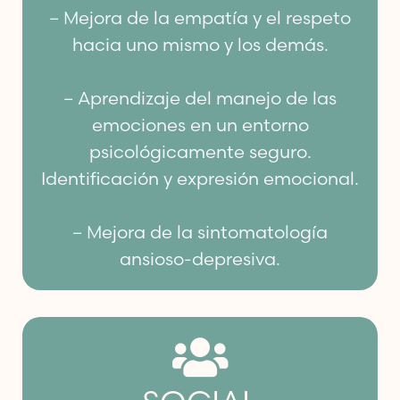
– Mejora de la empatía y el respeto
hacia uno mismo y los demás.
– Aprendizaje del manejo de las
emociones en un entorno
psicológicamente seguro.
Identificación y expresión emocional.
– Mejora de la sintomatología
ansioso-depresiva.