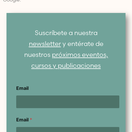
Suscríbete a nuestra
newsletter
y entérate de
nuestros
próximos eventos,
cursos y publicaciones
Email
Email
*