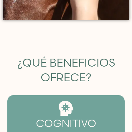
¿QUÉ BENEFICIOS
OFRECE?
COGNITIVO