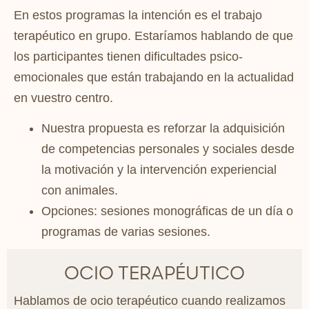
En estos programas la intención es el
trabajo
terapéutico en grupo.
Estaríamos hablando de que
los participantes tienen dificultades psico-
emocionales que están trabajando en la actualidad
en vuestro centro.
Nuestra propuesta es
reforzar
la adquisición
de
competencias
personales
y
sociales
desde
la motivación y la intervención experiencial
con animales.
Opciones: sesiones monográficas de un día o
programas de varias sesiones.
OCIO TERAPÉUTICO
Hablamos de ocio terapéutico cuando realizamos