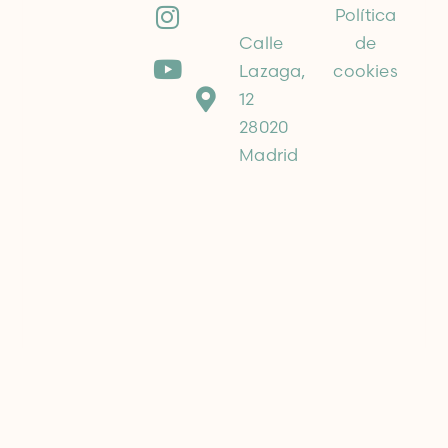
Política
Calle
de
Lazaga,
cookies
12
28020
Madrid