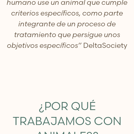
humano use un animal que cumple
criterios específicos, como parte
integrante de un proceso de
tratamiento que persigue unos
objetivos específicos”
DeltaSociety
¿POR QUÉ
TRABAJAMOS CON