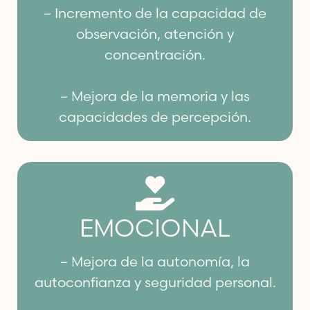
– Incremento de la capacidad de
observación, atención y
concentración.
– Mejora de la memoria y las
capacidades de percepción.
EMOCIONAL
– Mejora de la autonomía, la
autoconfianza y seguridad personal.