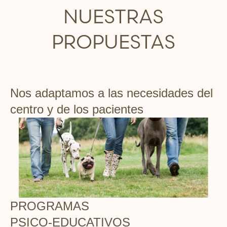
NUESTRAS
PROPUESTAS
Nos adaptamos a las necesidades del
centro y de los pacientes
PROGRAMAS
PSICO-EDUCATIVOS