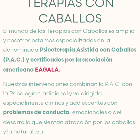
TERAPIAS CON
CABALLOS
El mundo de las Terapias con Caballos es amplio
y nosotros estamos especializados en la
denominada
Psicoterapia Asistida con Caballos
(P.A.C.) y certificados por la asociación
americana
EAGALA
.
Nuestras intervenciones combinan la P.A.C. con
la Psicología tradicional y va dirigida
especialmente a niños y adolescentes con
, emocionales o del
problemas de conducta
desarrollo que sientan atracción por los caballos
y la naturaleza.