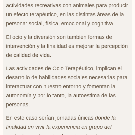
actividades recreativas con animales para producir
un efecto terapéutico, en las distintas áreas de la
persona: social, física, emocional y cognitiva
El ocio y la diversión son también formas de
intervención y la finalidad es mejorar la percepción
de calidad de vida.
Las actividades de Ocio Terapéutico, implican el
desarrollo de habilidades sociales necesarias para
interactuar con nuestro entorno y fomentan la
autonomía y por lo tanto, la autoestima de las
personas.
En este caso serían
jornadas únicas
donde la
finalidad en vivir la experiencia en grupo del