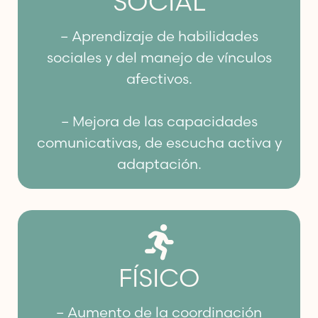
SOCIAL
– Aprendizaje de habilidades
sociales y del manejo de vínculos
afectivos.
– Mejora de las capacidades
comunicativas, de escucha activa y
adaptación.
FÍSICO
– Aumento de la coordinación