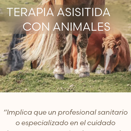
TERAPIA ASISITIDA
CON ANIMALES
“Implica que un profesional sanitario
o especializado en el cuidado