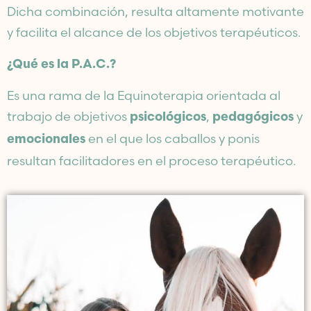
Dicha combinación, resulta altamente motivante
y facilita el alcance de los objetivos terapéuticos.
¿Qué es la P.A.C.?
Es una rama de la Equinoterapia orientada al
trabajo de objetivos
,
y
psicológicos
pedagógicos
en el que los caballos y ponis
emocionales
resultan facilitadores en el proceso terapéutico.