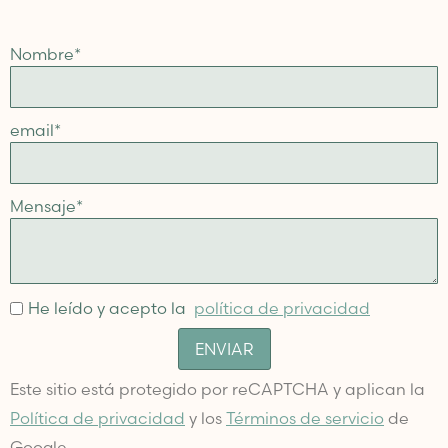
Nombre
*
email
*
Mensaje
*
He leído y acepto la
política de privacidad
ENVIAR
Este sitio está protegido por reCAPTCHA y aplican la
Política de privacidad
y los
Términos de servicio
de
Google.