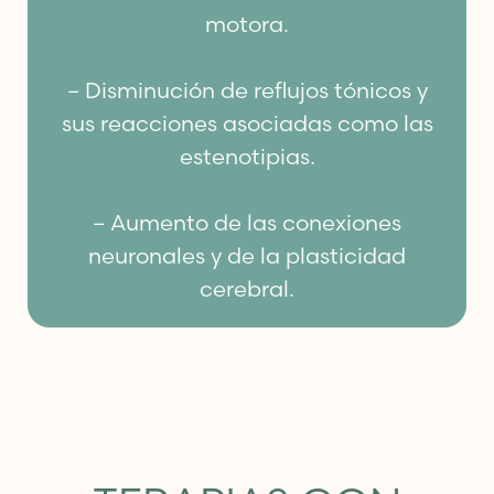
motora.
– Disminución de reflujos tónicos y
sus reacciones asociadas como las
estenotipias.
– Aumento de las conexiones
neuronales y de la plasticidad
cerebral.