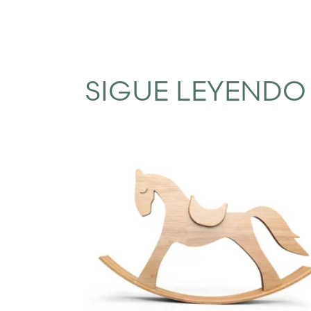
SIGUE LEYENDO 