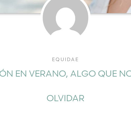
EQUIDAE
IÓN EN VERANO, ALGO QUE N
OLVIDAR