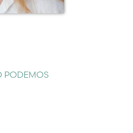
O PODEMOS