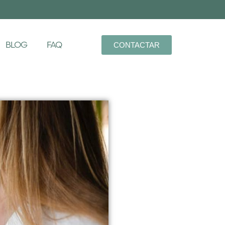
BLOG
FAQ
CONTACTAR