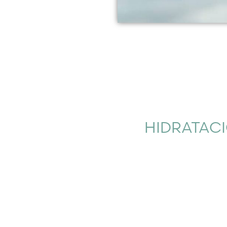
HIDRATAC