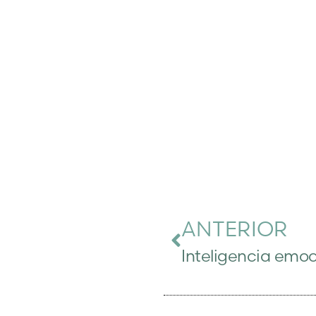
ANTERIOR