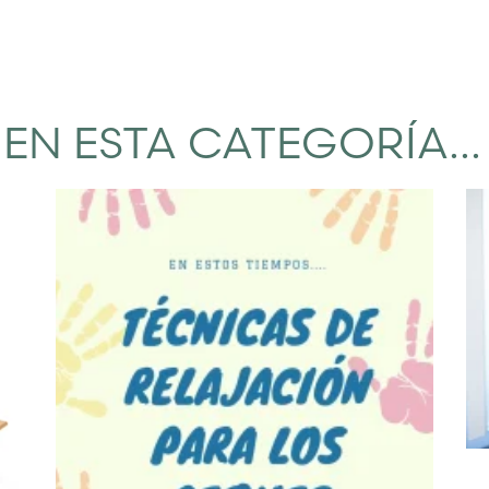
EN ESTA CATEGORÍA...