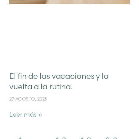
El fin de las vacaciones y la
vuelta a la rutina.
27 AGOSTO, 2025
Leer más »