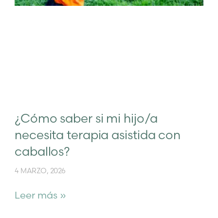
¿Cómo saber si mi hijo/a
necesita terapia asistida con
caballos?
4 MARZO, 2026
Leer más »