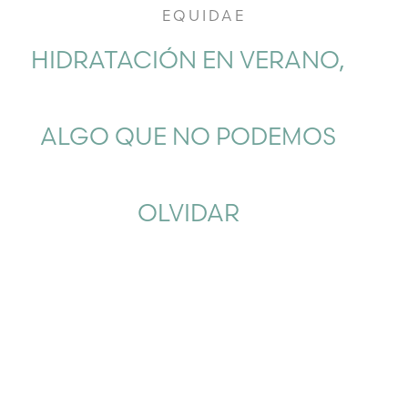
EQUIDAE
HIDRATACIÓN EN VERANO,
ALGO QUE NO PODEMOS
OLVIDAR