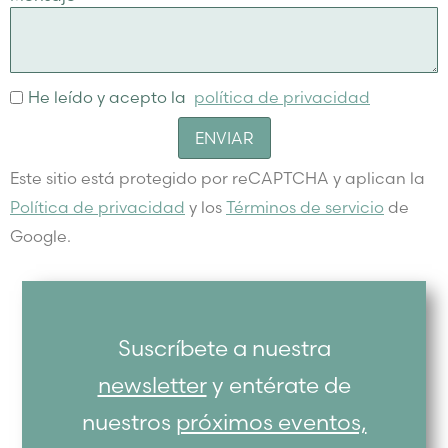
He leído y acepto la
política de privacidad
ENVIAR
Este sitio está protegido por reCAPTCHA y aplican la
Política de privacidad
y los
Términos de servicio
de
Google.
Suscríbete a nuestra
newsletter
y entérate de
nuestros
próximos eventos,