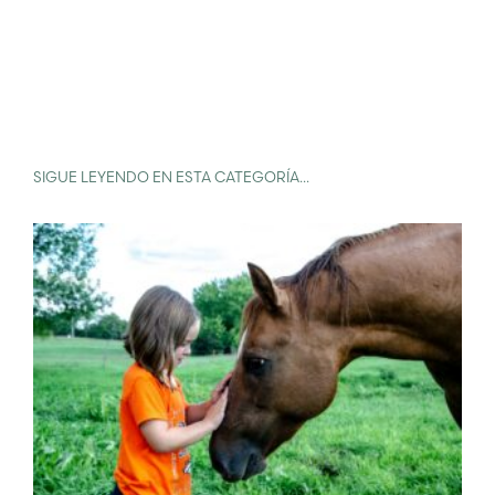
SIGUE LEYENDO EN ESTA CATEGORÍA...