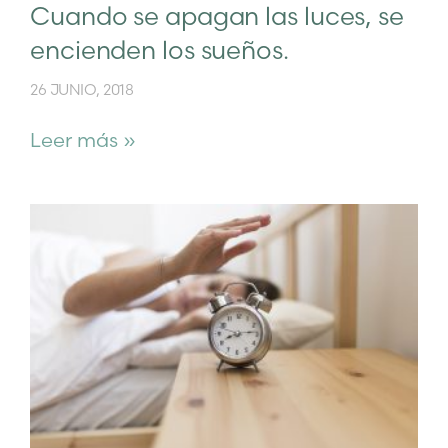
Cuando se apagan las luces, se
encienden los sueños.
26 JUNIO, 2018
Leer más »