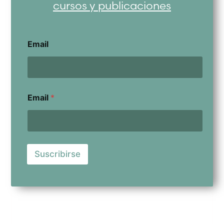
cursos y publicaciones
Email
Email
*
Suscribirse