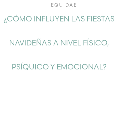
EQUIDAE
¿CÓMO INFLUYEN LAS FIESTAS
NAVIDEÑAS A NIVEL FÍSICO,
PSÍQUICO Y EMOCIONAL?