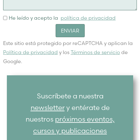
He leído y acepto la
política de privacidad
ENVIAR
Este sitio está protegido por reCAPTCHA y aplican la
Política de privacidad
y los
Términos de servicio
de
Google.
Suscríbete a nuestra
newsletter
y entérate de
nuestros
próximos eventos,
cursos y publicaciones