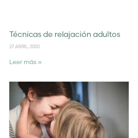
Técnicas de relajación adultos
27 ABRIL, 2020
Leer más »