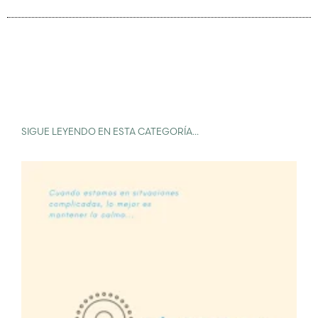
SIGUE LEYENDO EN ESTA CATEGORÍA...