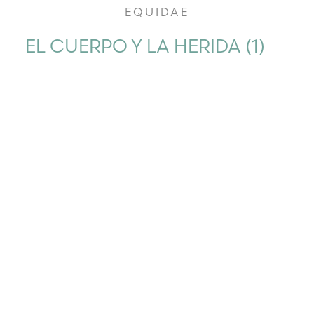
EQUIDAE
EL CUERPO Y LA HERIDA (1)