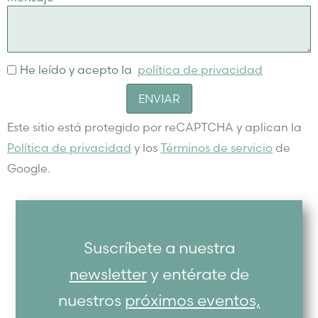
He leído y acepto la
política de privacidad
ENVIAR
Este sitio está protegido por reCAPTCHA y aplican la
Política de privacidad
y los
Términos de servicio
de
Google.
Suscríbete a nuestra
newsletter
y entérate de
nuestros
próximos eventos,