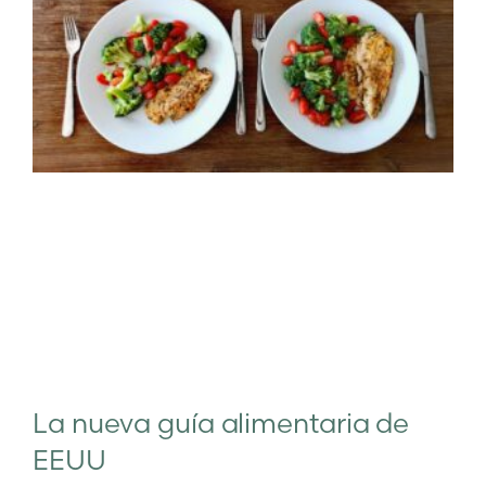
La nueva guía alimentaria de
EEUU