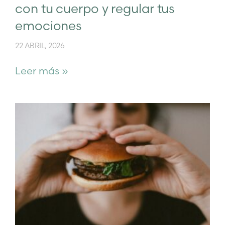
con tu cuerpo y regular tus
emociones
22 ABRIL, 2026
Leer más »