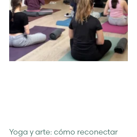
Yoga y arte: cómo reconectar