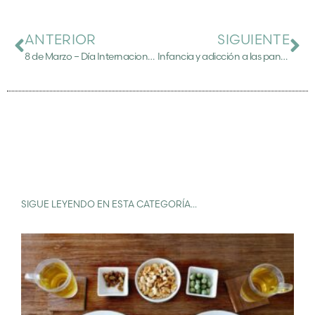
ANTERIOR
SIGUIENTE
8 de Marzo – Día Internacional de la Mujer
Infancia y adicción a las pantallas (parte 2)
SIGUE LEYENDO EN ESTA CATEGORÍA...