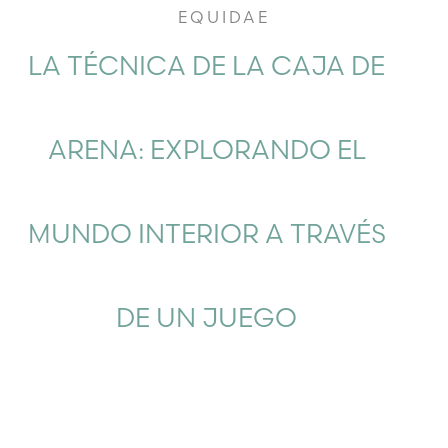
EQUIDAE
LA TÉCNICA DE LA CAJA DE
ARENA: EXPLORANDO EL
MUNDO INTERIOR A TRAVÉS
DE UN JUEGO