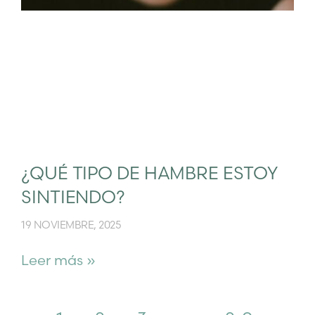
¿QUÉ TIPO DE HAMBRE ESTOY
SINTIENDO?
19 NOVIEMBRE, 2025
Leer más »