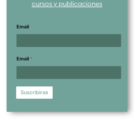
cursos y publicaciones
Email
Email
*
Suscribirse