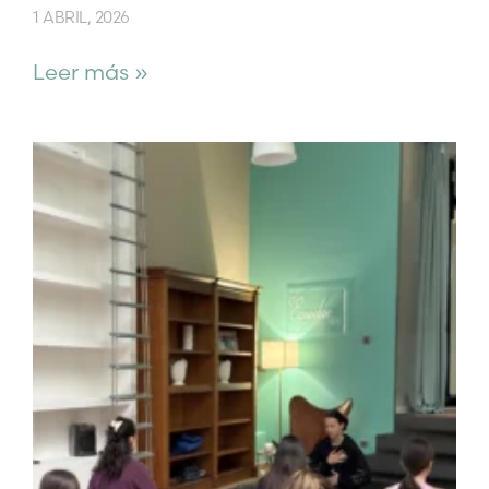
1 ABRIL, 2026
Leer más »