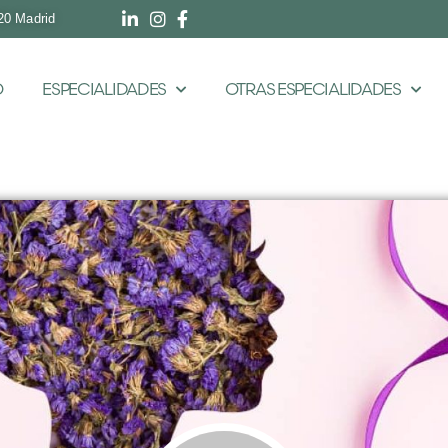
20 Madrid
O
ESPECIALIDADES
OTRAS ESPECIALIDADES