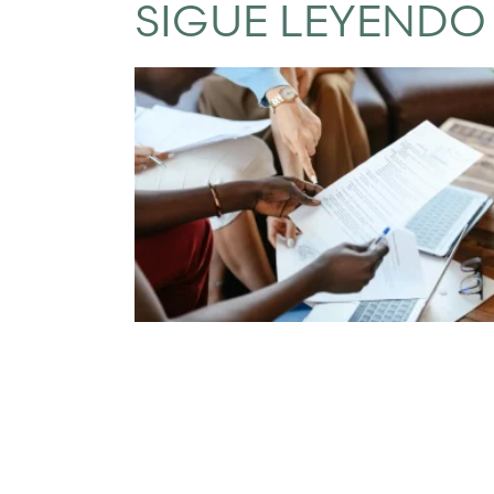
SIGUE LEYENDO 