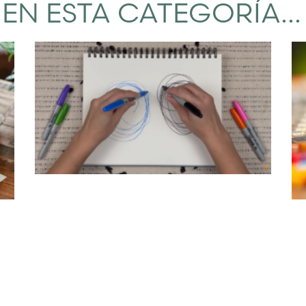
EN ESTA CATEGORÍA...