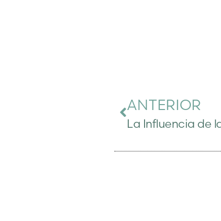
ANTERIOR