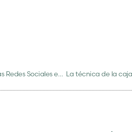
La Influencia de las Redes Sociales en la Salud Mental y la Necesidad de Terapia