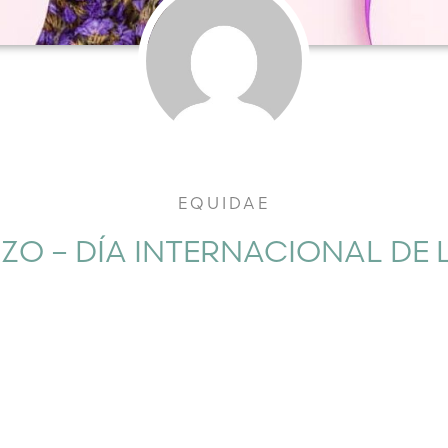
EQUIDAE
ZO – DÍA INTERNACIONAL DE