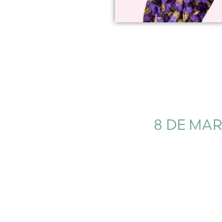
8 DE MAR