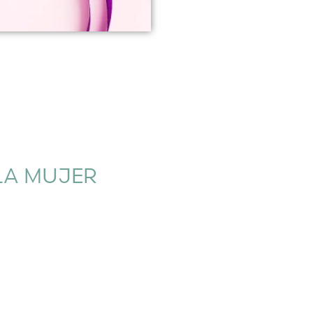
 LA MUJER