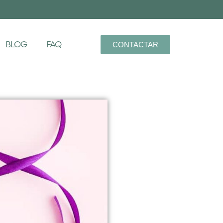
BLOG
FAQ
CONTACTAR