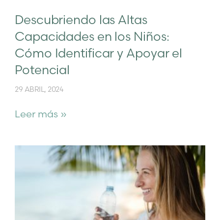
Descubriendo las Altas
Capacidades en los Niños:
Cómo Identificar y Apoyar el
Potencial
29 ABRIL, 2024
Leer más »