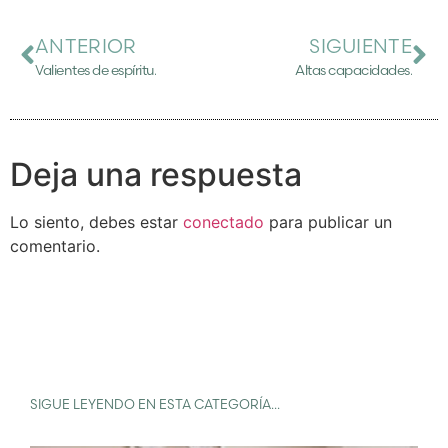
ANTERIOR
SIGUIENTE
Valientes de espíritu.
Altas capacidades.
Deja una respuesta
Lo siento, debes estar
conectado
para publicar un
comentario.
SIGUE LEYENDO EN ESTA CATEGORÍA...