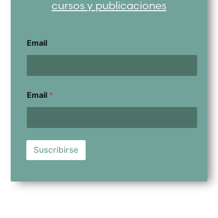
cursos y publicaciones
Email
Email
*
Suscribirse