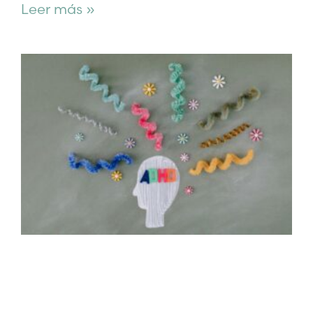
Leer más »