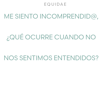
EQUIDAE
ME SIENTO INCOMPRENDID@,
¿QUÉ OCURRE CUANDO NO
NOS SENTIMOS ENTENDIDOS?