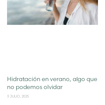
Hidratación en verano, algo que
no podemos olvidar
3 JULIO, 2025