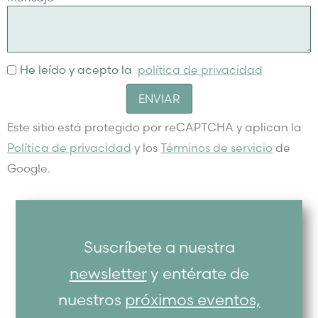
He leído y acepto la
política de privacidad
ENVIAR
Este sitio está protegido por reCAPTCHA y aplican la
Política de privacidad
y los
Términos de servicio
de
Google.
Suscríbete a nuestra
newsletter
y entérate de
nuestros
próximos eventos,