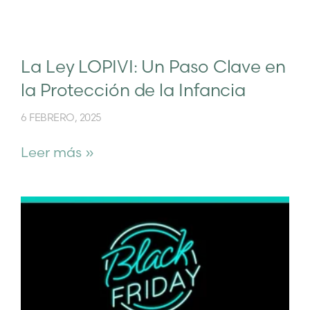
La Ley LOPIVI: Un Paso Clave en
la Protección de la Infancia
6 FEBRERO, 2025
Leer más »