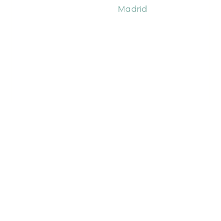
Madrid