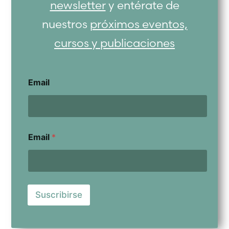
newsletter
y entérate de
nuestros
próximos eventos,
cursos y publicaciones
Email
Email
*
Suscribirse