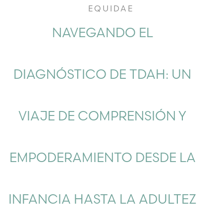
EQUIDAE
NAVEGANDO EL
DIAGNÓSTICO DE TDAH: UN
VIAJE DE COMPRENSIÓN Y
EMPODERAMIENTO DESDE LA
INFANCIA HASTA LA ADULTEZ