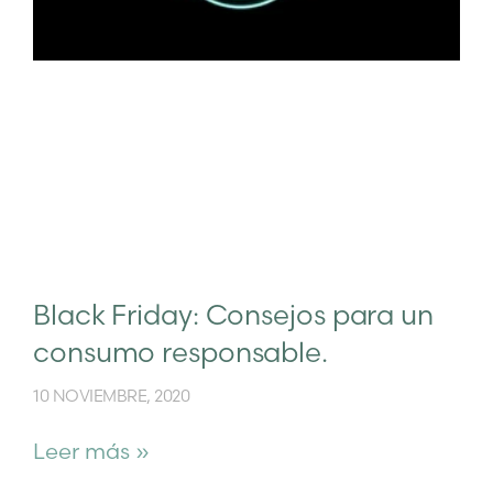
Black Friday: Consejos para un
consumo responsable.
10 NOVIEMBRE, 2020
Leer más »