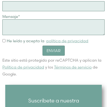
Mensaje
*
He leído y acepto la
política de privacidad
ENVIAR
Este sitio está protegido por reCAPTCHA y aplican la
Política de privacidad
y los
Términos de servicio
de
Google.
Suscríbete a nuestra