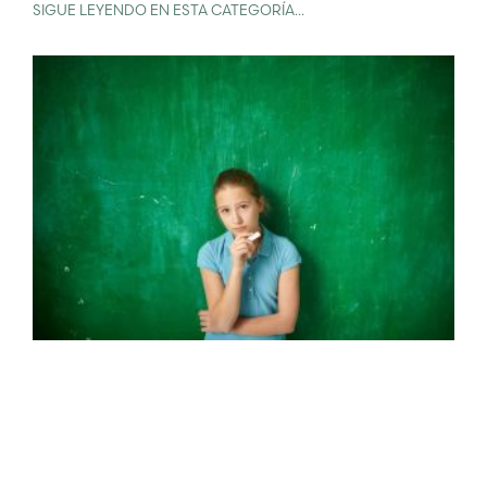
SIGUE LEYENDO EN ESTA CATEGORÍA...