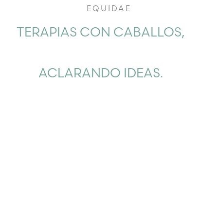
EQUIDAE
TERAPIAS CON CABALLOS,
ACLARANDO IDEAS.