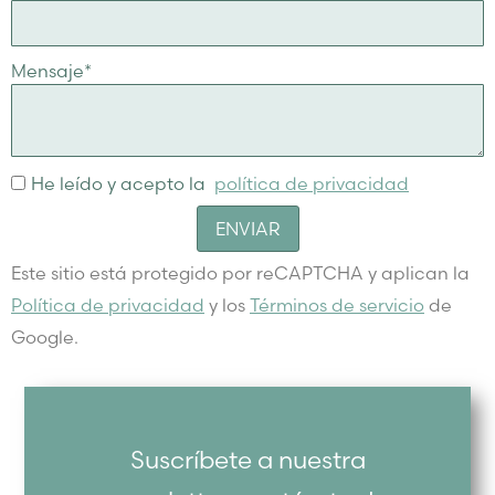
Mensaje
*
He leído y acepto la
política de privacidad
ENVIAR
Este sitio está protegido por reCAPTCHA y aplican la
Política de privacidad
y los
Términos de servicio
de
Google.
Suscríbete a nuestra