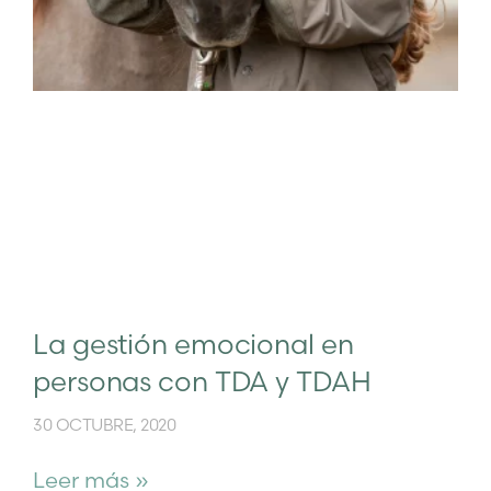
La gestión emocional en
personas con TDA y TDAH
30 OCTUBRE, 2020
Leer más »