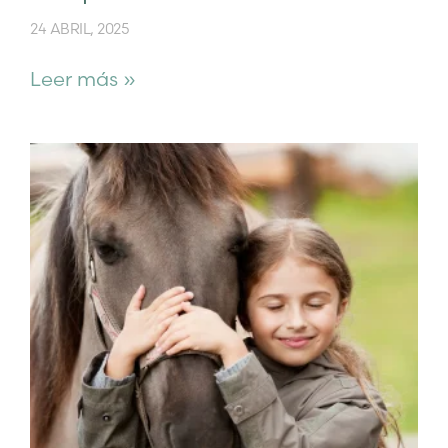
24 ABRIL, 2025
Leer más »