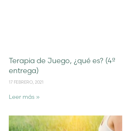
Terapia de Juego, ¿qué es? (4ª
entrega)
17 FEBRERO, 2021
Leer más »