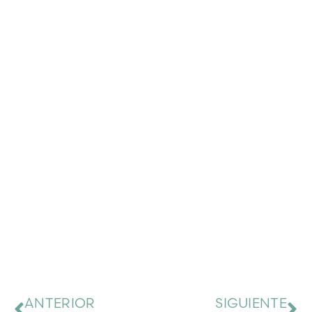
ANTERIOR
SIGUIENTE