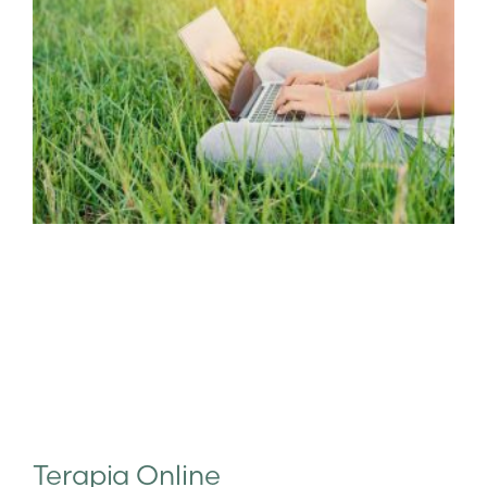
Terapia Online