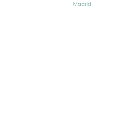
Madrid