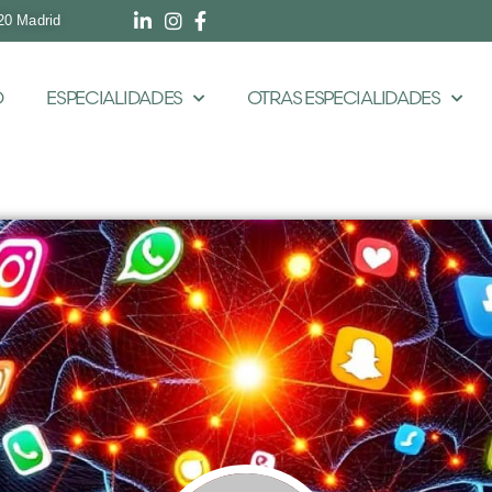
20 Madrid
O
ESPECIALIDADES
OTRAS ESPECIALIDADES