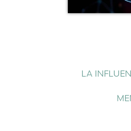
LA INFLUEN
ME