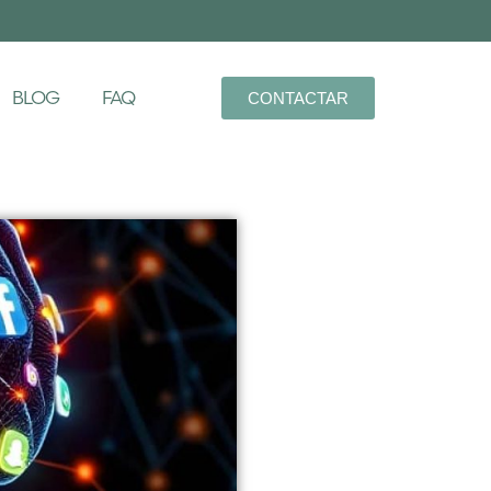
BLOG
FAQ
CONTACTAR