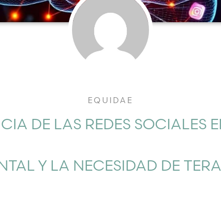
EQUIDAE
CIA DE LAS REDES SOCIALES 
NTAL Y LA NECESIDAD DE TERA